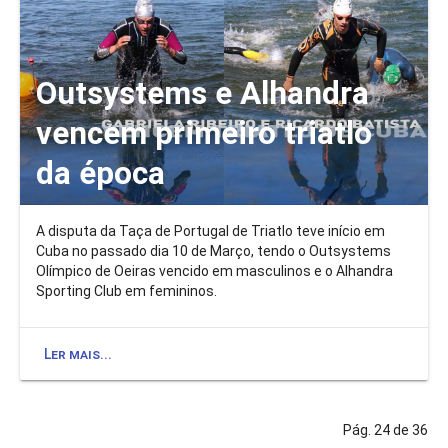
Outsystems e Alhandra
vencem primeiro triatlo
da época
A disputa da Taça de Portugal de Triatlo teve início em
Cuba no passado dia 10 de Março, tendo o Outsystems
Olímpico de Oeiras vencido em masculinos e o Alhandra
Sporting Club em femininos.
Ler mais...
Pág. 24 de 36