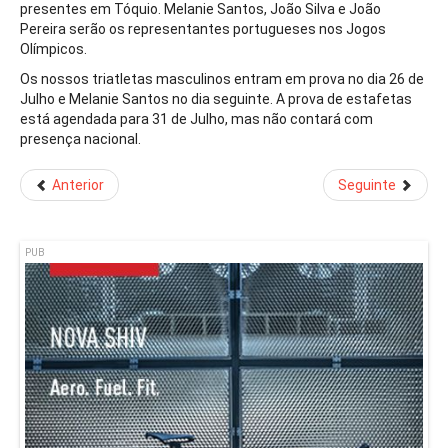
presentes em Tóquio. Melanie Santos, João Silva e João
Pereira serão os representantes portugueses nos Jogos
Olímpicos.
Os nossos triatletas masculinos entram em prova no dia 26 de
Julho e Melanie Santos no dia seguinte. A prova de estafetas
está agendada para 31 de Julho, mas não contará com
presença nacional.
Anterior
Seguinte
PUB