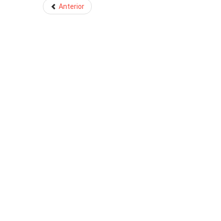
Anterior