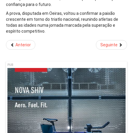
confiança para o futuro.
A prova, disputada em Oeiras, voltou a confirmar a paixão
crescente em torno do triatlo nacional, reunindo atletas de
todas as idades numa jornada marcada pela superação e
espírito competitivo.
Anterior
Seguinte
PUB