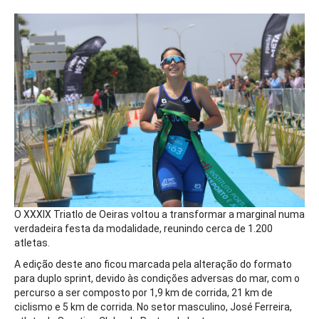
O XXXIX Triatlo de Oeiras voltou a transformar a marginal numa
verdadeira festa da modalidade, reunindo cerca de 1.200
atletas.
A edição deste ano ficou marcada pela alteração do formato
para duplo sprint, devido às condições adversas do mar, com o
percurso a ser composto por 1,9 km de corrida, 21 km de
ciclismo e 5 km de corrida. No setor masculino, José Ferreira,